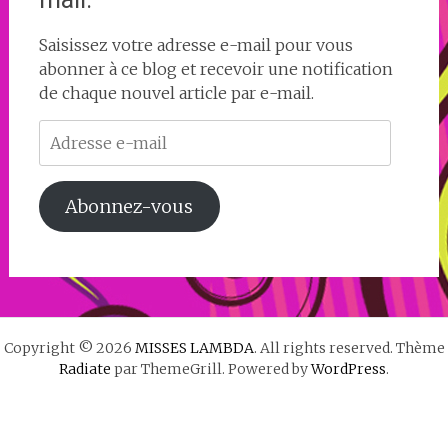
Saisissez votre adresse e-mail pour vous
abonner à ce blog et recevoir une notification
de chaque nouvel article par e-mail.
Adresse
e-
mail
Abonnez-vous
Copyright © 2026
MISSES LAMBDA
. All rights reserved. Thème
Radiate
par ThemeGrill. Powered by
WordPress
.