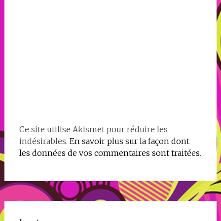
Ce site utilise Akismet pour réduire les
indésirables.
En savoir plus sur la façon dont
les données de vos commentaires sont traitées
.