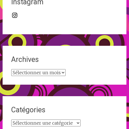
Instagram
Instagram
Archives
Archives
Catégories
Catégories