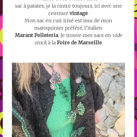
sac à patates, je la cintre toujours, ici avec une
ceinture
vintage
.
Mon sac en cuir irisé est issu de mon
maroquinier préféré, l’italien
Marant Pelleteria
. Je trouve mes sacs en
vide
stock
à la
Foire de Marseille
.