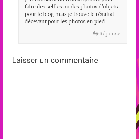
faire des selfies ou des photos d’objets
pour le blog mais je trouve le résultat
décevant pour les photos en pied…
Réponse
Laisser un commentaire