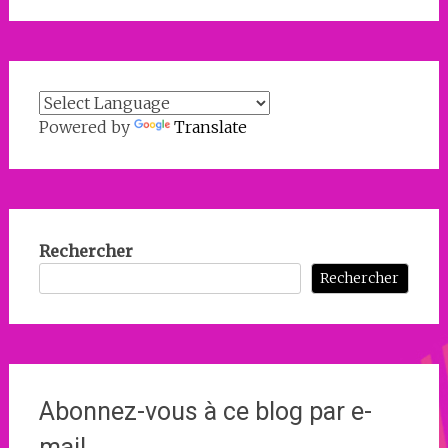
Powered by
Translate
Rechercher
Rechercher
Abonnez-vous à ce blog par e-
mail.