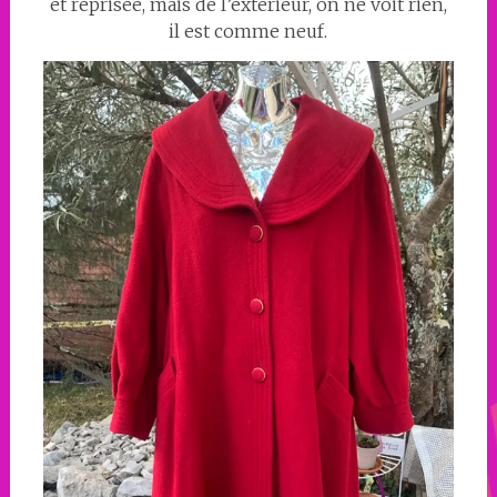
et reprisée, mais de l’extérieur, on ne voit rien,
il est comme neuf.