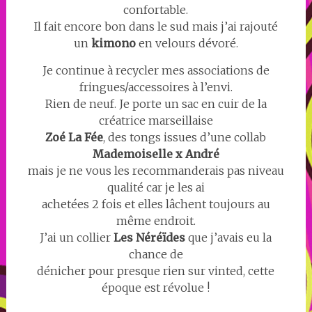
confortable.
Il fait encore bon dans le sud mais j’ai rajouté
un
kimono
en velours dévoré.
Je continue à recycler mes associations de
fringues/accessoires à l’envi.
Rien de neuf. Je porte un sac en cuir de la
créatrice marseillaise
Zoé La Fée
, des tongs issues d’une collab
Mademoiselle x André
mais je ne vous les recommanderais pas niveau
qualité car je les ai
achetées 2 fois et elles lâchent toujours au
même endroit.
J’ai un collier
Les Néréïdes
que j’avais eu la
chance de
dénicher pour presque rien sur vinted, cette
époque est révolue !