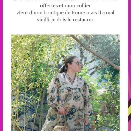
offertes et mon collier
vient d’une boutique de Rome mais il a mal
vieilli, je dois le restaurer.