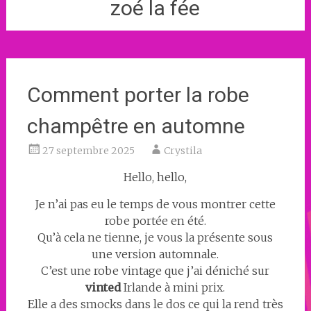
zoé la fée
Comment porter la robe
champêtre en automne
27 septembre 2025
Crystila
Hello, hello,
Je n’ai pas eu le temps de vous montrer cette
robe portée en été.
Qu’à cela ne tienne, je vous la présente sous
une version automnale.
C’est une robe vintage que j’ai déniché sur
vinted
Irlande à mini prix.
Elle a des smocks dans le dos ce qui la rend très