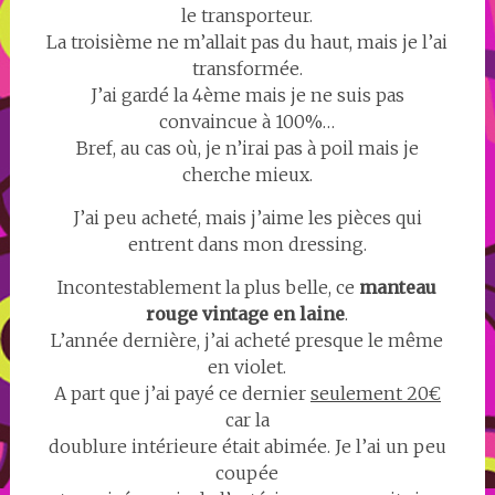
le transporteur.
La troisième ne m’allait pas du haut, mais je l’ai
transformée.
J’ai gardé la 4ème mais je ne suis pas
convaincue à 100%…
Bref, au cas où, je n’irai pas à poil mais je
cherche mieux.
J’ai peu acheté, mais j’aime les pièces qui
entrent dans mon dressing.
Incontestablement la plus belle, ce
manteau
rouge vintage en laine
.
L’année dernière, j’ai acheté presque le même
en violet.
A part que j’ai payé ce dernier
seulement 20€
car la
doublure intérieure était abimée. Je l’ai un peu
coupée