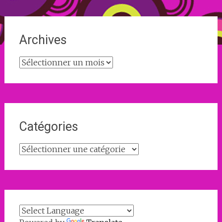
Archives
Archives
Catégories
Catégories