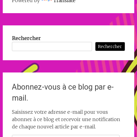
Powered by
Translate
Rechercher
Rechercher
Abonnez-vous à ce blog par e-
mail.
Saisissez votre adresse e-mail pour vous
abonner à ce blog et recevoir une notification
de chaque nouvel article par e-mail.