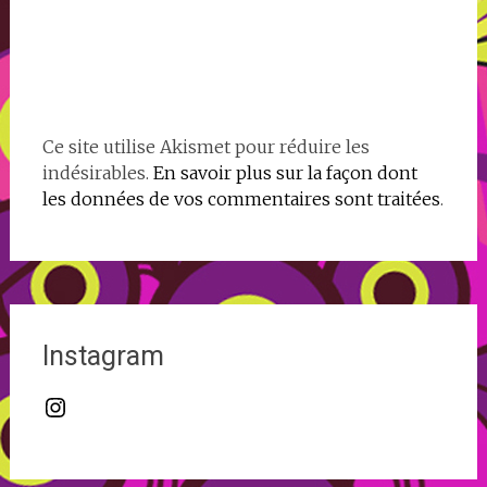
Ce site utilise Akismet pour réduire les
indésirables.
En savoir plus sur la façon dont
les données de vos commentaires sont traitées
.
Instagram
Instagram