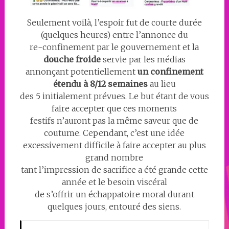
Seulement voilà, l’espoir fut de courte durée
(quelques heures) entre l’annonce du
re-confinement par le gouvernement et la
douche froide
servie par les médias
annonçant potentiellement
un confinement
étendu à 8/12 semaines
au lieu
des 5 initialement prévues. Le but étant de vous
faire accepter que ces moments
festifs n’auront pas la même saveur que de
coutume. Cependant, c’est une idée
excessivement difficile à faire accepter au plus
grand nombre
tant l’impression de sacrifice a été grande cette
année et le besoin viscéral
de s’offrir un échappatoire moral durant
quelques jours, entouré des siens.