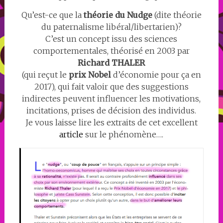
Qu’est-ce que la
théorie du Nudge
(dite théorie
du paternalisme libéral/libertarien)?
C’est un concept issu des sciences
comportementales, théorisé en 2003 par
Richard THALER
(qui reçut le
prix Nobel
d’économie pour ça en
2017), qui fait valoir que des suggestions
indirectes peuvent influencer les motivations,
incitations, prises de décision des individus.
Je vous laisse lire les extraits de cet excellent
article
sur le phénomène….