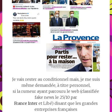
Je vais rester au conditionnel mais, je me suis
même demandée, à titre personnel,
si la rumeur ayant parcouru le web (classifiée
fake news le 25/10 par
France Inter
et Libé) disant que les grandes
entreprises françaises