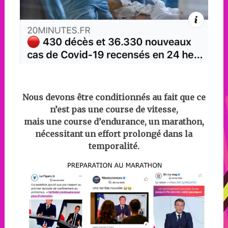
Nous devons être conditionnés au fait que ce
n’est pas une course de vitesse,
mais une course d’endurance, un marathon,
nécessitant un effort prolongé dans la
temporalité.