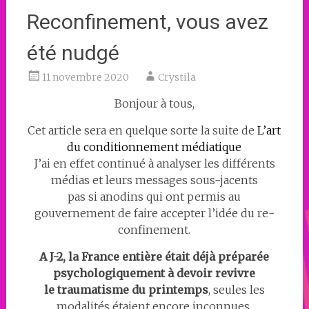
Reconfinement, vous avez
été nudgé
11 novembre 2020
Crystila
Bonjour à tous,
Cet article sera en quelque sorte la suite de
L’art
du conditionnement médiatique
J’ai en effet continué à analyser les différents
médias et leurs messages sous-jacents
pas si anodins qui ont permis au
gouvernement de faire accepter l’idée du re-
confinement.
A J-2, la France entière était déjà préparée
psychologiquement à devoir revivre
le traumatisme du printemps
, seules les
modalités étaient encore inconnues,