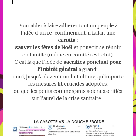
Pour aider à faire adhérer tout un peuple à
l’idée d’un re-confinement, il fallait une
carotte :
sauver les fêtes de Noël
et pouvoir se réunir
en famille (même en comité restreint).
C’est là que l’idée de
sacrifice ponctuel pour
l’intérêt général
a grandi,
muri, jusqu’à devenir un but ultime, qu’importe
les mesures liberticides adoptées,
ou que les petits commerçants soient sacrifiés
sur l’autel de la crise sanitaire…