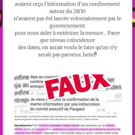
avaient reçu l’information d’un confinement
autour du 28/10
n’avaient pas été lancée volontairement par le
gouvernement
pour nous aider à entériner la mesure… Parce
que niveau coïncidence
des dates, on aurait voulu le faire qu’on n’y
serait pas parvenu, hein!!!