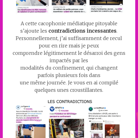
A cette cacophonie médiatique pitoyable
s’ajoute les
contradictions incessantes
.
Personnellement, j’ai suffisamment de recul
pour en rire mais je peux
comprendre légitimement le désarroi des gens
impactés par les
modalités du confinement, qui changent
parfois plusieurs fois dans
une même journée. Je vous en ai compilé
quelques unes croustillantes.