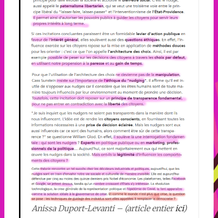
Anissa Duport-Levanti – (article entier
ici
)