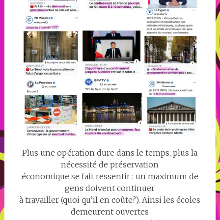
Plus une opération dure dans le temps, plus la
nécessité de préservation
économique se fait ressentir : un maximum de
gens doivent continuer
à travailler (quoi qu’il en coûte?). Ainsi les écoles
demeurent ouvertes