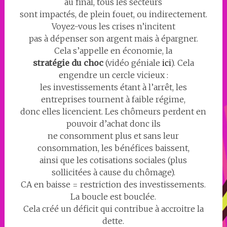
au final, tous les secteurs
sont impactés, de plein fouet, ou indirectement.
Voyez-vous les crises n’incitent
pas à dépenser son argent mais à épargner.
Cela s’appelle en économie, la
stratégie du choc
(vidéo géniale
ici
). Cela
engendre un cercle vicieux :
les investissements étant à l’arrêt, les
entreprises tournent à faible régime,
donc elles licencient. Les chômeurs perdent en
pouvoir d’achat donc ils
ne consomment plus et sans leur
consommation, les bénéfices baissent,
ainsi que les cotisations sociales (plus
sollicitées à cause du chômage).
CA en baisse = restriction des investissements.
La boucle est bouclée.
Cela créé un déficit qui contribue à accroitre la
dette.