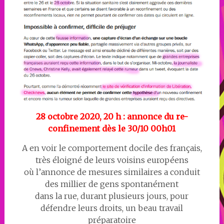
28 octobre 2020, 20 h : annonce du re-
confinement dès le 30/10 00h01
A en voir le comportement docile des français,
très éloigné de leurs voisins européens
où l’annonce de mesures similaires a conduit
des millier de gens spontanément
dans la rue, durant plusieurs jours, pour
défendre leurs droits, un beau travail
préparatoire