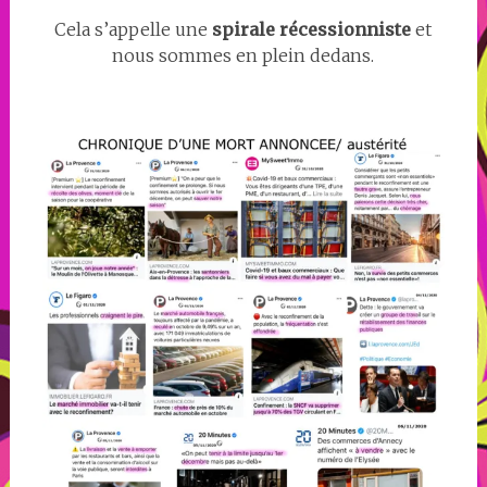
Cela s’appelle une
spirale récessionniste
et
nous sommes en plein dedans.