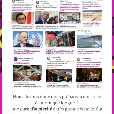
Nous devons donc nous préparer à une crise
économique longue, à
une
cure d’austérité
à très grande échelle. Car