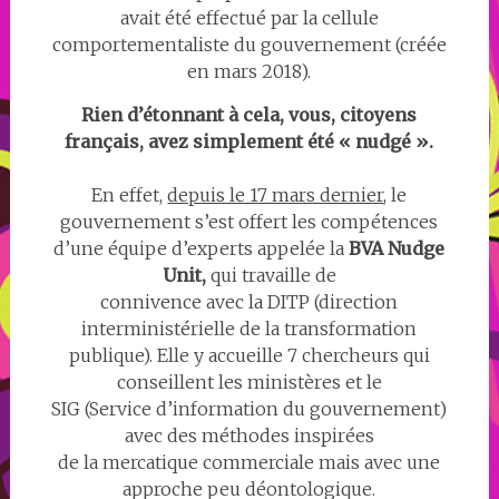
avait été effectué par la cellule
comportementaliste du gouvernement (créée
en mars 2018).
Rien d’étonnant à cela, vous, citoyens
français, avez simplement été « nudgé ».
En effet,
depuis le 17 mars dernier
, le
gouvernement s’est offert les compétences
d’une équipe d’experts appelée la
BVA Nudge
Unit,
qui travaille de
connivence avec la DITP (direction
interministérielle de la transformation
publique). Elle y accueille 7 chercheurs qui
conseillent les ministères et le
SIG (Service d’information du gouvernement)
avec des méthodes inspirées
de la mercatique commerciale mais avec une
approche peu déontologique.