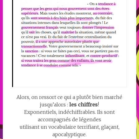
Alors, on ressort ce qui a plutôt bien marché
jusqu’alors :
les chiffres
!
Exponentiels, indéchiffrables. Ils sont
accompagnés de légendes
utilisant un vocabulaire terrifiant, glaçant,
apocalyptique.