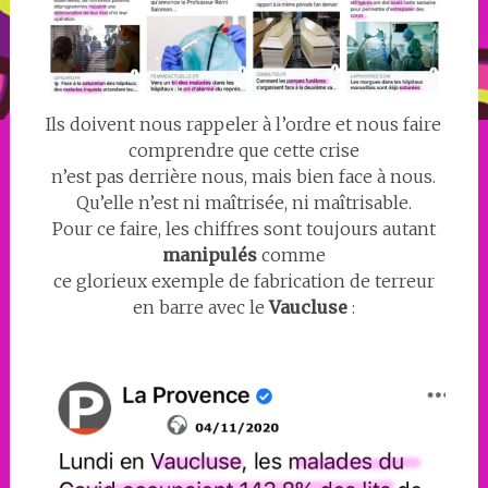
Ils doivent nous rappeler à l’ordre et nous faire
comprendre que cette crise
n’est pas derrière nous, mais bien face à nous.
Qu’elle n’est ni maîtrisée, ni maîtrisable.
Pour ce faire, les chiffres sont toujours autant
manipulés
comme
ce glorieux exemple de fabrication de terreur
en barre avec le
Vaucluse
: