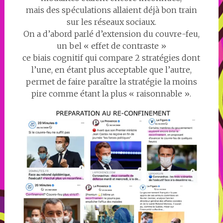
mais des spéculations allaient déjà bon train
sur les réseaux sociaux.
On a d’abord parlé d’extension du couvre-feu,
un bel « effet de contraste »
ce biais cognitif qui compare 2 stratégies dont
l’une, en étant plus acceptable que l’autre,
permet de faire paraître la stratégie la moins
pire comme étant la plus « raisonnable ».