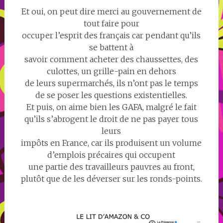
Et oui, on peut dire merci au gouvernement de
tout faire pour
occuper l’esprit des français car pendant qu’ils
se battent à
savoir comment acheter des chaussettes, des
culottes, un grille-pain en dehors
de leurs supermarchés, ils n’ont pas le temps
de se poser les questions existentielles.
Et puis, on aime bien les GAFA, malgré le fait
qu’ils s’abrogent le droit de ne pas payer tous
leurs
impôts en France, car ils produisent un volume
d’emplois précaires qui occupent
une partie des travailleurs pauvres au front,
plutôt que de les déverser sur les ronds-points.