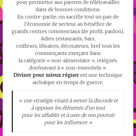
pour permettre aux parents de télétravailler
dans de bonnes conditions.
En contre-partie, on sacrifie tout un pan de
l’économie de secteur au bénéfice de
grands centres commerciaux (de profit, pardon).
Adieu restaurants, bars,
coiffeurs, libraires, décorateurs, bref tous les
commerçants exerçant dans
la catégorie « non-alimentaire », relégués
dorénavant à « non-essentiels ».
Diviser pour mieux régner
est une technique
archaïque en temps de guerre,
« une stratégie visant à semer la discorde et
à opposer les éléments d’un tout
pour les affaiblir et à user de son pouvoir
pour les influencer »