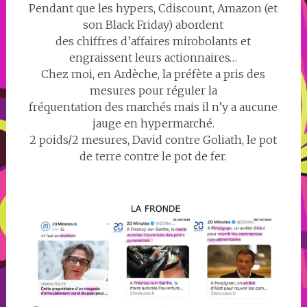
Pendant que les hypers, Cdiscount, Amazon (et
son Black Friday) abordent
des chiffres d’affaires mirobolants et
engraissent leurs actionnaires…
Chez moi, en Ardèche, la préfète a pris des
mesures pour réguler la
fréquentation des marchés mais il n’y a aucune
jauge en hypermarché.
2 poids/2 mesures, David contre Goliath, le pot
de terre contre le pot de fer.