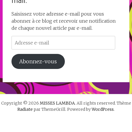
mail.
Saisissez votre adresse e-mail pour vous
abonner à ce blog et recevoir une notification
de chaque nouvel article par e-mail.
Adresse
e-
mail
Abonnez-vous
Copyright © 2026
MISSES LAMBDA
. All rights reserved. Thème
Radiate
par ThemeGrill. Powered by
WordPress
.