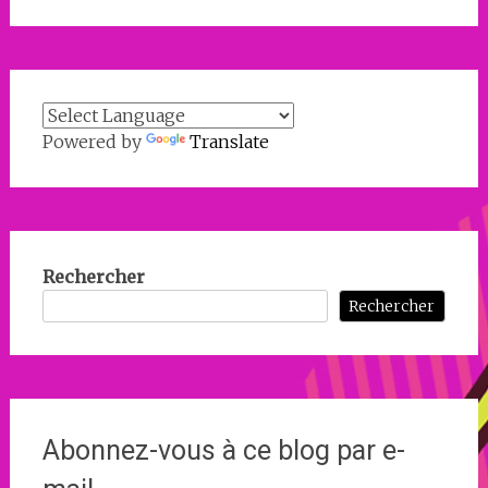
Powered by
Translate
Rechercher
Rechercher
Abonnez-vous à ce blog par e-