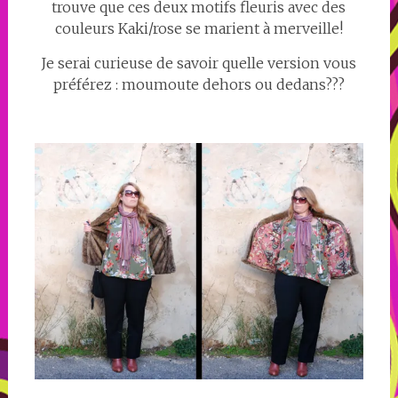
trouve que ces deux motifs fleuris avec des
couleurs Kaki/rose se marient à merveille!
Je serai curieuse de savoir quelle version vous
préférez : moumoute dehors ou dedans???