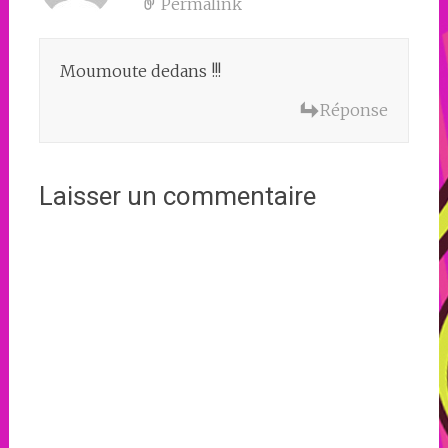
Permalink
Moumoute dedans !!!
Réponse
Laisser un commentaire