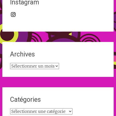
Instagram
Instagram
Archives
Archives
Catégories
Catégories