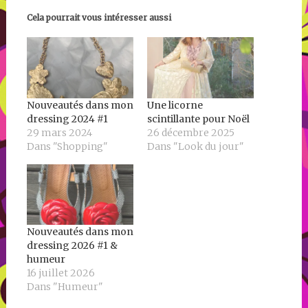
Cela pourrait vous intéresser aussi
Nouveautés dans mon
Une licorne
dressing 2024 #1
scintillante pour Noël
29 mars 2024
26 décembre 2025
Dans "Shopping"
Dans "Look du jour"
Nouveautés dans mon
dressing 2026 #1 &
humeur
16 juillet 2026
Dans "Humeur"