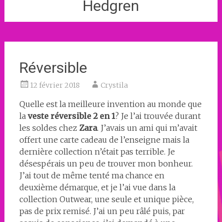
Hedgren
Réversible
12 février 2018
Crystila
Quelle est la meilleure invention au monde que
la
veste réversible 2 en 1
? Je l’ai trouvée durant
les soldes chez
Zara
. J’avais un ami qui m’avait
offert une carte cadeau de l’enseigne mais la
dernière collection n’était pas terrible. Je
désespérais un peu de trouver mon bonheur.
J’ai tout de même tenté ma chance en
deuxième démarque, et je l’ai vue dans la
collection Outwear, une seule et unique pièce,
pas de prix remisé. J’ai un peu râlé puis, par