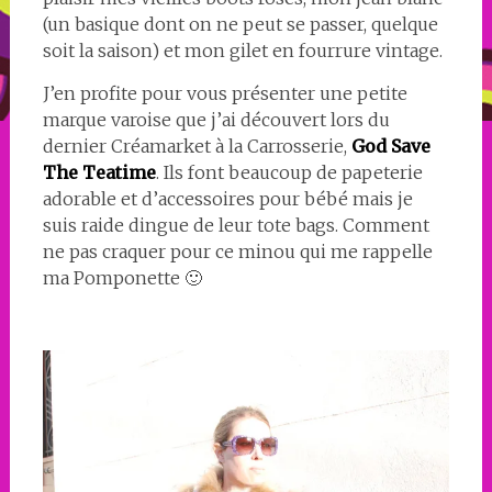
(un basique dont on ne peut se passer, quelque
soit la saison) et mon gilet en fourrure vintage.
J’en profite pour vous présenter une petite
marque varoise que j’ai découvert lors du
dernier Créamarket à la Carrosserie,
God Save
The Teatime
. Ils font beaucoup de papeterie
adorable et d’accessoires pour bébé mais je
suis raide dingue de leur tote bags. Comment
ne pas craquer pour ce minou qui me rappelle
ma Pomponette 🙂