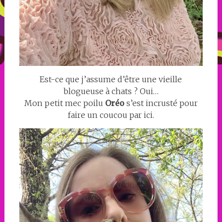
Est-ce que j’assume d’être une vieille
blogueuse à chats ? Oui…
Mon petit mec poilu
Oréo
s’est incrusté pour
faire un coucou par ici.