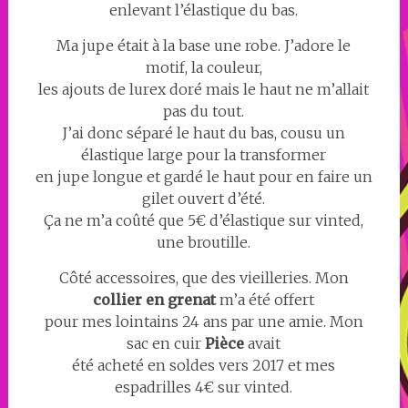
enlevant l’élastique du bas.
Ma jupe était à la base une robe. J’adore le
motif, la couleur,
les ajouts de lurex doré mais le haut ne m’allait
pas du tout.
J’ai donc séparé le haut du bas, cousu un
élastique large pour la transformer
en jupe longue et gardé le haut pour en faire un
gilet ouvert d’été.
Ça ne m’a coûté que 5€ d’élastique sur vinted,
une broutille.
Côté accessoires, que des vieilleries. Mon
collier en grenat
m’a été offert
pour mes lointains 24 ans par une amie. Mon
sac en cuir
Pièce
avait
été acheté en soldes vers 2017 et mes
espadrilles 4€ sur vinted.