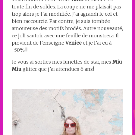
toute fin de soldes. La coupe ne me plaisait pas
trop alors je l’ai modifiée. J’ai agrandi le col et
bien raccourcie. Par contre, je suis tombée
amoureuse des motifs brodés. Autre nouveauté,
ce joli sautoir avec une feuille de monstrera. Il
provient de l’enseigne
Venice
et je l’ai eu à
-50%!!!
Je vous ai sorties mes lunettes de star, mes
Miu
Miu
glitter que j’ai attendues 6 ans!