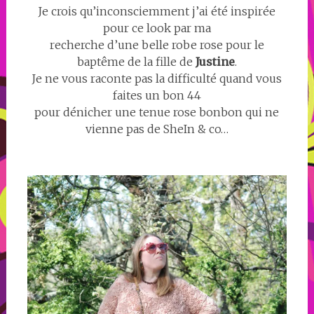
Je crois qu’inconsciemment j’ai été inspirée
pour ce look par ma
recherche d’une belle robe rose pour le
baptême de la fille de
Justine
.
Je ne vous raconte pas la difficulté quand vous
faites un bon 44
pour dénicher une tenue rose bonbon qui ne
vienne pas de SheIn & co…