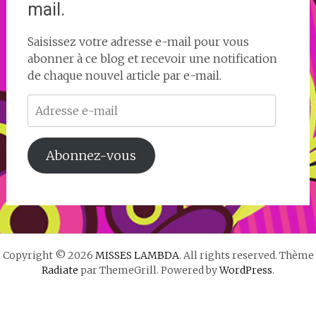
mail.
Saisissez votre adresse e-mail pour vous
abonner à ce blog et recevoir une notification
de chaque nouvel article par e-mail.
Adresse
e-
mail
Abonnez-vous
Copyright © 2026
MISSES LAMBDA
. All rights reserved. Thème
Radiate
par ThemeGrill. Powered by
WordPress
.