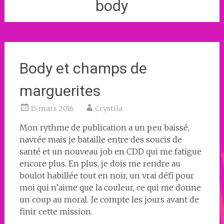
body
Body et champs de
marguerites
15 mars 2016
Crystila
Mon rythme de publication a un peu baissé,
navrée mais je bataille entre des soucis de
santé et un nouveau job en CDD qui me fatigue
encore plus. En plus, je dois me rendre au
boulot habillée tout en noir, un vrai défi pour
moi qui n’aime que la couleur, ce qui me donne
un coup au moral. Je compte les jours avant de
finir cette mission.