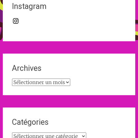
Instagram
Instagram
Archives
Archives
Catégories
Catégories