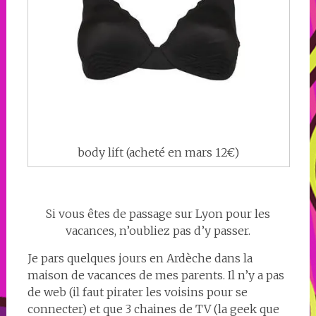
body lift (acheté en mars 12€)
Si vous êtes de passage sur Lyon pour les
vacances, n’oubliez pas d’y passer.
Je pars quelques jours en Ardèche dans la
maison de vacances de mes parents. Il n’y a pas
de web (il faut pirater les voisins pour se
connecter) et que 3 chaines de TV (la geek que