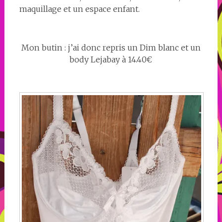
maquillage et un espace enfant.
Mon butin : j’ai donc repris un Dim blanc et un
body Lejabay à 14.40€