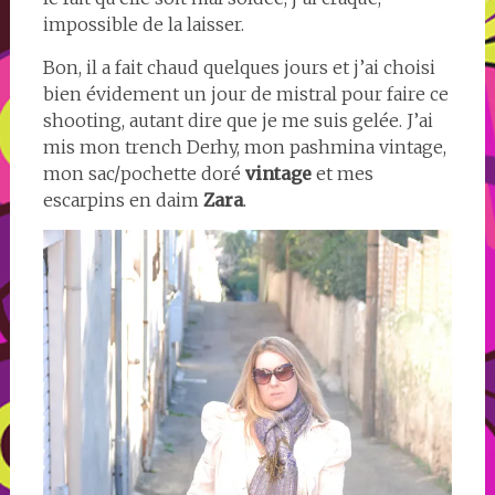
impossible de la laisser.
Bon, il a fait chaud quelques jours et j’ai choisi
bien évidement un jour de mistral pour faire ce
shooting, autant dire que je me suis gelée. J’ai
mis mon trench Derhy, mon pashmina vintage,
mon sac/pochette doré
vintage
et mes
escarpins en daim
Zara
.