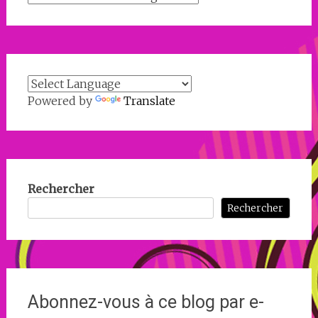
Powered by
Translate
Rechercher
Rechercher
Abonnez-vous à ce blog par e-