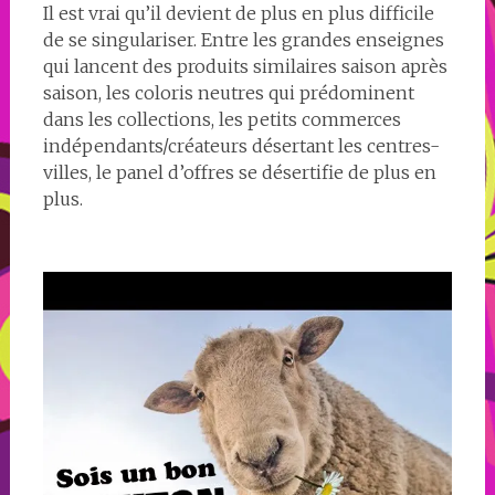
Il est vrai qu’il devient de plus en plus difficile
de se singulariser. Entre les grandes enseignes
qui lancent des produits similaires saison après
saison, les coloris neutres qui prédominent
dans les collections, les petits commerces
indépendants/créateurs désertant les centres-
villes, le panel d’offres se désertifie de plus en
plus.