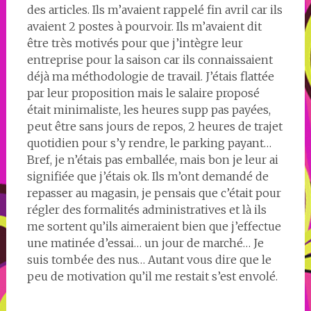
des articles. Ils m’avaient rappelé fin avril car ils
avaient 2 postes à pourvoir. Ils m’avaient dit
être très motivés pour que j’intègre leur
entreprise pour la saison car ils connaissaient
déjà ma méthodologie de travail. J’étais flattée
par leur proposition mais le salaire proposé
était minimaliste, les heures supp pas payées,
peut être sans jours de repos, 2 heures de trajet
quotidien pour s’y rendre, le parking payant…
Bref, je n’étais pas emballée, mais bon je leur ai
signifiée que j’étais ok. Ils m’ont demandé de
repasser au magasin, je pensais que c’était pour
régler des formalités administratives et là ils
me sortent qu’ils aimeraient bien que j’effectue
une matinée d’essai… un jour de marché… Je
suis tombée des nus… Autant vous dire que le
peu de motivation qu’il me restait s’est envolé.