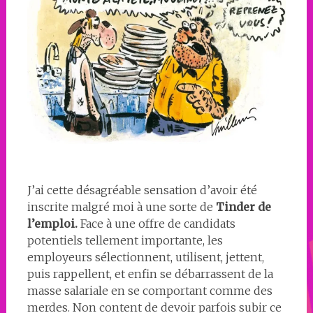
J’ai cette désagréable sensation d’avoir été
inscrite malgré moi à une sorte de
Tinder de
l’emploi.
Face à une offre de candidats
potentiels tellement importante, les
employeurs sélectionnent, utilisent, jettent,
puis rappellent, et enfin se débarrassent de la
masse salariale en se comportant comme des
merdes. Non content de devoir parfois subir ce