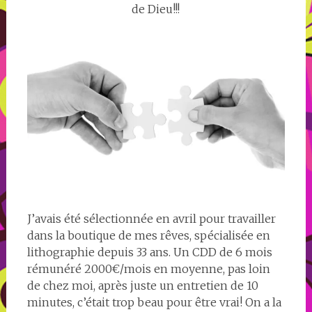
de Dieu!!!
J’avais été sélectionnée en avril pour travailler
dans la boutique de mes rêves, spécialisée en
lithographie depuis 33 ans. Un CDD de 6 mois
rémunéré 2000€/mois en moyenne, pas loin
de chez moi, après juste un entretien de 10
minutes, c’était trop beau pour être vrai! On a la