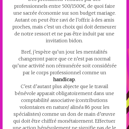
professionnels entre 500/1500€, de quoi faire
une sacrée économie sur son budget mariage.
Autant on peut être ravi de l’offrir à des amis
proches, mais c’est un choix qui doit demeurer
de notre ressort et ne pas être induit par une
invitation bidon.
Bref, j’espère qu’un jour les mentalités
changeront parce que ce n’est pas normal
qu’une activité non rémunérée soit considérée
par le corps professionnel comme un
handicap
.
C’est d’autant plus abjecte que le travail
bénévole apparait obligatoirement dans une
comptabilité associative (contributions
volontaires en nature/ alinéa 86 pour les
spécialistes) comme un don de main d’œuvre
qui doit être chiffré monétairement. Effectuer
une action bénévolement ne signifie pas de le