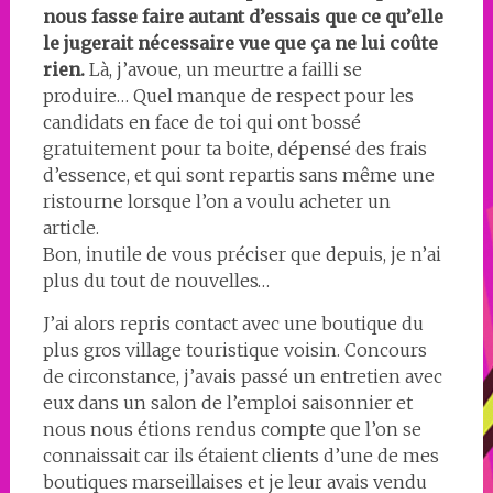
nous fasse faire autant d’essais que ce qu’elle
le jugerait nécessaire vue que ça ne lui coûte
rien.
Là, j’avoue, un meurtre a failli se
produire… Quel manque de respect pour les
candidats en face de toi qui ont bossé
gratuitement pour ta boite, dépensé des frais
d’essence, et qui sont repartis sans même une
ristourne lorsque l’on a voulu acheter un
article.
Bon, inutile de vous préciser que depuis, je n’ai
plus du tout de nouvelles…
J’ai alors repris contact avec une boutique du
plus gros village touristique voisin. Concours
de circonstance, j’avais passé un entretien avec
eux dans un salon de l’emploi saisonnier et
nous nous étions rendus compte que l’on se
connaissait car ils étaient clients d’une de mes
boutiques marseillaises et je leur avais vendu