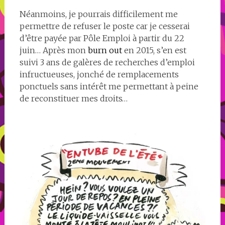
Néanmoins, je pourrais difficilement me
permettre de refuser le poste car je cesserai
d’être payée par Pôle Emploi à partir du 22
juin… Après mon
burn out
en 2015, s’en est
suivi 3 ans de galères de recherches d’emploi
infructueuses, jonché de remplacements
ponctuels sans intérêt me permettant à peine
de reconstituer mes droits…