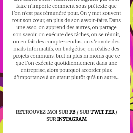
faire n’importe comment sous prétexte que
l’on n’est pas rémunéré pour. On y met souvent
tout son cœur, en plus de son savoir-faire. Dans
une asso, on apprend des autres, on partage
son savoir, on exécute des tâches, on se réunit,
on en fait des compte-rendus, on s’envoie des
mails informatifs, on budgétise, on réalise des
projets communs, bref ni plus ni moins que ce
que l’on exécute quotidiennement dans une
entreprise, alors pourquoi accorder plus
d’importance à un statut plutôt qu’à un autre…
RETROUVEZ-MOI SUR
FB
/ SUR
TWITTER
/
SUR
INSTAGRAM