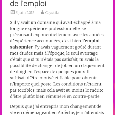
de l’emploi
3 juin 2018
Crystila
S’il y avait un domaine qui avait échappé à ma
longue expérience professionnelle, se
précarisant exponentiellement avec les années
d’expérience accumulées, c’est bien
l’emploi
saisonnier
. J’y avais vaguement goûté durant
mes études mais à l’époque, le seul avantage
c’était que si tu n’étais pas satisfait, tu avais la
possibilité de changer de job en un claquement
de doigt en l’espace de quelques jours. Il
suffisait d’être motivé et fiable pour obtenir
n’importe quel poste. Les conditions n’étaient
pas terribles, mais cela avait au moins le mérite
d’être plutôt bien rémunéré en contre-partie.
Depuis que j’ai entrepris mon changement de
vie en déménageant en Ardèche, je m’attendais