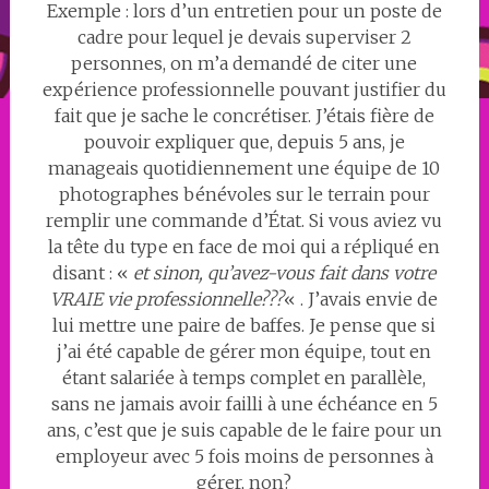
Exemple : lors d’un entretien pour un poste de
cadre pour lequel je devais superviser 2
personnes, on m’a demandé de citer une
expérience professionnelle pouvant justifier du
fait que je sache le concrétiser. J’étais fière de
pouvoir expliquer que, depuis 5 ans, je
manageais quotidiennement une équipe de 10
photographes bénévoles sur le terrain pour
remplir une commande d’État. Si vous aviez vu
la tête du type en face de moi qui a répliqué en
disant : «
et sinon, qu’avez-vous fait dans votre
VRAIE vie professionnelle???
« . J’avais envie de
lui mettre une paire de baffes. Je pense que si
j’ai été capable de gérer mon équipe, tout en
étant salariée à temps complet en parallèle,
sans ne jamais avoir failli à une échéance en 5
ans, c’est que je suis capable de le faire pour un
employeur avec 5 fois moins de personnes à
gérer, non?