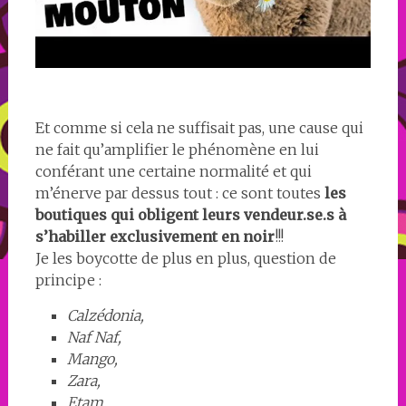
Et comme si cela ne suffisait pas, une cause qui
ne fait qu’amplifier le phénomène en lui
conférant une certaine normalité et qui
m’énerve par dessus tout : ce sont toutes
les
boutiques qui obligent leurs vendeur.se.s à
s’habiller exclusivement en noir
!!!
Je les boycotte de plus en plus, question de
principe :
Calzédonia,
Naf Naf,
Mango,
Zara,
Etam,