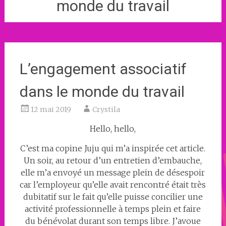
monde du travail
L’engagement associatif
dans le monde du travail
12 mai 2019
Crystila
Hello, hello,
C’est ma copine Juju qui m’a inspirée cet article.
Un soir, au retour d’un entretien d’embauche,
elle m’a envoyé un message plein de désespoir
car l’employeur qu’elle avait rencontré était très
dubitatif sur le fait qu’elle puisse concilier une
activité professionnelle à temps plein et faire
du bénévolat durant son temps libre. J’avoue