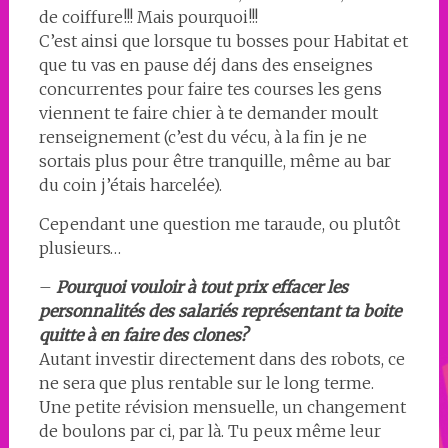
de coiffure!!! Mais pourquoi!!!
C’est ainsi que lorsque tu bosses pour Habitat et
que tu vas en pause déj dans des enseignes
concurrentes pour faire tes courses les gens
viennent te faire chier à te demander moult
renseignement (c’est du vécu, à la fin je ne
sortais plus pour être tranquille, même au bar
du coin j’étais harcelée).
Cependant une question me taraude, ou plutôt
plusieurs…
–
Pourquoi vouloir à tout prix effacer les
personnalités des salariés représentant ta boite
quitte à en faire des clones?
Autant investir directement dans des robots, ce
ne sera que plus rentable sur le long terme.
Une petite révision mensuelle, un changement
de boulons par ci, par là. Tu peux même leur