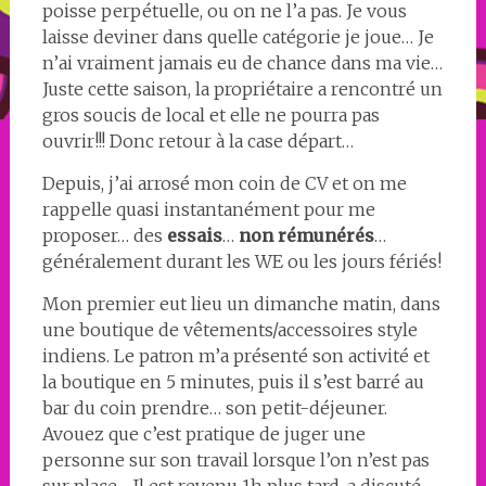
poisse perpétuelle, ou on ne l’a pas. Je vous
laisse deviner dans quelle catégorie je joue… Je
n’ai vraiment jamais eu de chance dans ma vie…
Juste cette saison, la propriétaire a rencontré un
gros soucis de local et elle ne pourra pas
ouvrir!!! Donc retour à la case départ…
Depuis, j’ai arrosé mon coin de CV et on me
rappelle quasi instantanément pour me
proposer… des
essais
…
non rémunérés
…
généralement durant les WE ou les jours fériés!
Mon premier eut lieu un dimanche matin, dans
une boutique de vêtements/accessoires style
indiens. Le patron m’a présenté son activité et
la boutique en 5 minutes, puis il s’est barré au
bar du coin prendre… son petit-déjeuner.
Avouez que c’est pratique de juger une
personne sur son travail lorsque l’on n’est pas