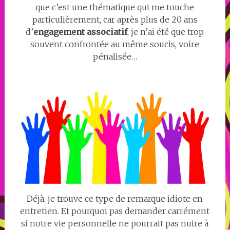
que c’est une thématique qui me touche
particulièrement, car après plus de 20 ans
d’
engagement associatif
, je n’ai été que trop
souvent confrontée au même soucis, voire
pénalisée…
Déjà, je trouve ce type de remarque idiote en
entretien. Et pourquoi pas demander carrément
si notre vie personnelle ne pourrait pas nuire à