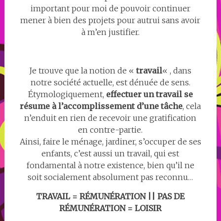
important pour moi de pouvoir continuer
mener à bien des projets pour autrui sans avoir
à m’en justifier.
Je trouve que la notion de «
travail
« , dans
notre société actuelle, est dénuée de sens.
Étymologiquement,
effectuer un travail se
résume à l’accomplissement d’une tâche
, cela
n’enduit en rien de recevoir une gratification
en contre-partie.
Ainsi, faire le ménage, jardiner, s’occuper de ses
enfants, c’est aussi un travail, qui est
fondamental à notre existence, bien qu’il ne
soit socialement absolument pas reconnu…
TRAVAIL = RÉMUNÉRATION || PAS DE
RÉMUNÉRATION = LOISIR