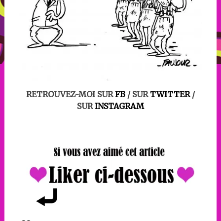
RETROUVEZ-MOI SUR
FB
/ SUR
TWITTER
/
SUR
INSTAGRAM