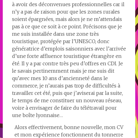
à avoir des déconvenues professionnelles car il
n’y a pas de raison pour que les zones rurales
soient épargnées, mais alors je ne m’attendais
pas à ce que ce soit à ce point. Précisons que je
me suis installée dans une zone très
touristique, protégée par l’UNESCO, donc
génératrice d’emplois saisonniers avec l’arrivée
d’une forte affluence touristique étrangère en
été. Il y a par contre très peu d’offres en CDI. Je
le savais pertinemment mais je me suis dit
qu’avec mes 10 ans d’ancienneté dans le
commerce, je n’aurais pas trop de difficultés à
travailler cet été, puis que j’aviserai par la suite,
le temps de me constituer un nouveau réseau,
voire à envisager de faire du télétravail pour
une boîte lyonnaise…
Alors effectivement, bonne nouvelle, mon CV
et mon expérience fonctionnent du tonnerre