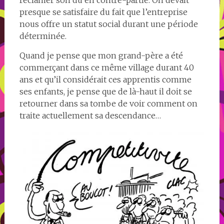
presque se satisfaire du fait que l’entreprise
nous offre un statut social durant une période
déterminée.
Quand je pense que mon grand-père a été
commerçant dans ce même village durant 40
ans et qu’il considérait ces apprentis comme
ses enfants, je pense que de là-haut il doit se
retourner dans sa tombe de voir comment on
traite actuellement sa descendance…