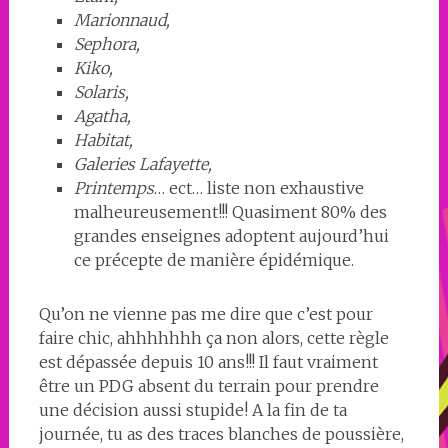
Marionnaud,
Sephora,
Kiko,
Solaris,
Agatha,
Habitat,
Galeries Lafayette,
Printemps
… ect… liste non exhaustive
malheureusement!!! Quasiment 80% des
grandes enseignes adoptent aujourd’hui
ce précepte de manière épidémique.
Qu’on ne vienne pas me dire que c’est pour
faire chic, ahhhhhhh ça non alors, cette règle
est dépassée depuis 10 ans!!! Il faut vraiment
être un PDG absent du terrain pour prendre
une décision aussi stupide! A la fin de ta
journée, tu as des traces blanches de poussière,