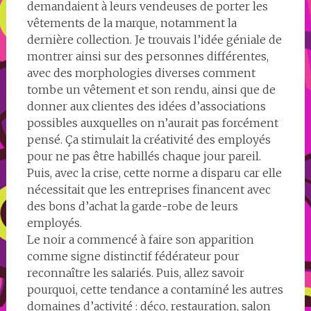
demandaient à leurs vendeuses de porter les
vêtements de la marque, notamment la
dernière collection. Je trouvais l’idée géniale de
montrer ainsi sur des personnes différentes,
avec des morphologies diverses comment
tombe un vêtement et son rendu, ainsi que de
donner aux clientes des idées d’associations
possibles auxquelles on n’aurait pas forcément
pensé. Ça stimulait la créativité des employés
pour ne pas être habillés chaque jour pareil.
Puis, avec la crise, cette norme a disparu car elle
nécessitait que les entreprises financent avec
des bons d’achat la garde-robe de leurs
employés.
Le noir a commencé à faire son apparition
comme signe distinctif fédérateur pour
reconnaître les salariés. Puis, allez savoir
pourquoi, cette tendance a contaminé les autres
domaines d’activité : déco, restauration, salon