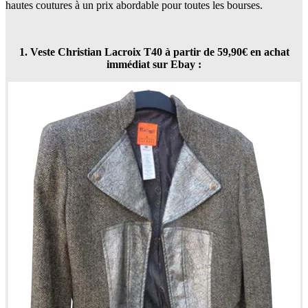
hautes coutures à un prix abordable pour toutes les bourses.
1. Veste Christian Lacroix T40 à partir de 59,90€ en achat
immédiat sur Ebay :