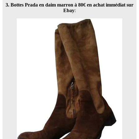
3. Bottes Prada en daim marron à 80€ en achat immédiat sur
Ebay
: