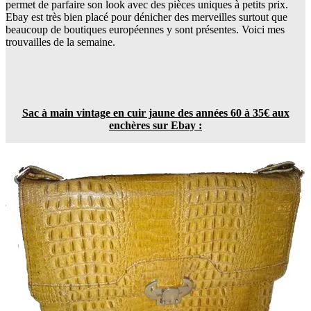
permet de parfaire son look avec des pièces uniques à petits prix.
Ebay est très bien placé pour dénicher des merveilles surtout que
beaucoup de boutiques européennes y sont présentes. Voici mes
trouvailles de la semaine.
Sac à main vintage en cuir jaune des années 60 à 35€ aux
enchères sur Ebay :