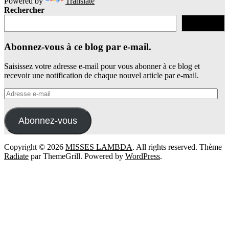
Powered by
Translate
Rechercher
Rechercher
Abonnez-vous à ce blog par e-mail.
Saisissez votre adresse e-mail pour vous abonner à ce blog et
recevoir une notification de chaque nouvel article par e-mail.
Adresse
e-
mail
Abonnez-vous
Copyright © 2026
MISSES LAMBDA
. All rights reserved. Thème
Radiate
par ThemeGrill. Powered by
WordPress
.