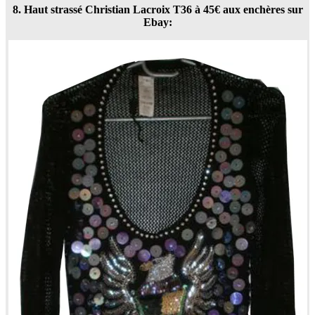
8. Haut strassé Christian Lacroix T36 à 45€ aux enchères sur
Ebay: