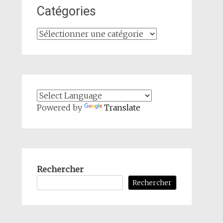
Catégories
Catégories
Powered by
Translate
Rechercher
Rechercher