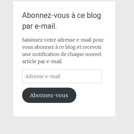
Abonnez-vous à ce blog
par e-mail.
Saisissez votre adresse e-mail pour
vous abonner à ce blog et recevoir
une notification de chaque nouvel
article par e-mail.
Adresse
e-
mail
Abonnez-vous