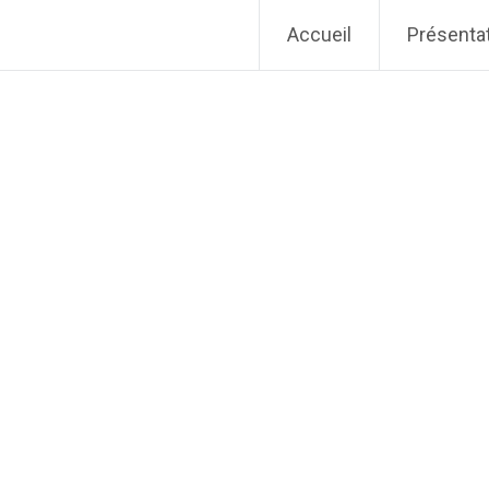
Accueil
Présenta