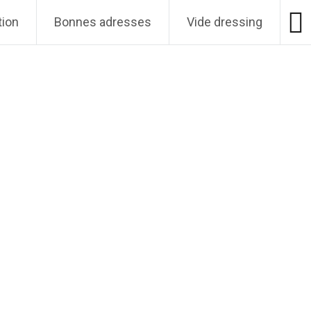
tion
Bonnes adresses
Vide dressing