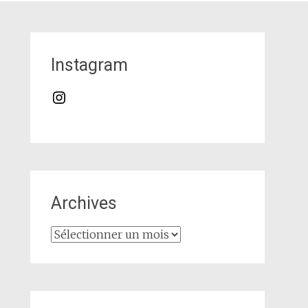
Instagram
Instagram
Archives
Archives