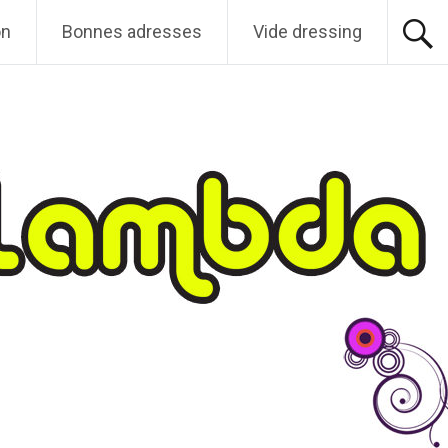
on
Bonnes adresses
Vide dressing