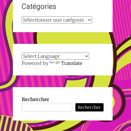
Catégories
Catégories
Powered by
Translate
Rechercher
Rechercher