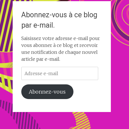
Abonnez-vous à ce blog
par e-mail.
Saisissez votre adresse e-mail pour
vous abonner à ce blog et recevoir
une notification de chaque nouvel
article par e-mail.
Adresse
e-
mail
Abonnez-vous