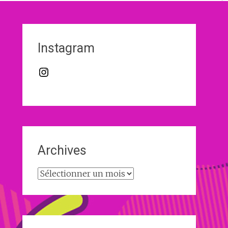
Instagram
Instagram
Archives
Archives