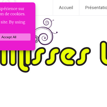
Accueil
Présentati