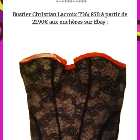
***********
Bustier Christian Lacroix T36/ 85B à partir de
21.90€ aux enchères sur Ebay :