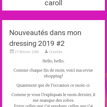
caroll
Nouveautés dans mon
dressing 2019 #2
27 février 2019
Crystila
Hello, hello,
Comme chaque fin de mois, voici ma revue
shopping!
Quasiment que de l’occasion ce mois-ci.
Comme je vous l’expliquais le mois dernier, il
me manque des robes.
Entre celles que j’ai vendues, celles que j’ai