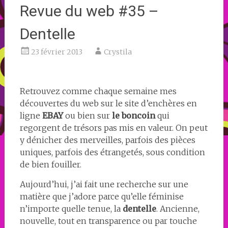
Revue du web #35 –
Dentelle
23 février 2013
Crystila
Retrouvez comme chaque semaine mes
découvertes du web sur le site d’enchères en
ligne
EBAY
ou bien sur
le boncoin
qui
regorgent de trésors pas mis en valeur. On peut
y dénicher des merveilles, parfois des pièces
uniques, parfois des étrangetés, sous condition
de bien fouiller.
Aujourd’hui, j’ai fait une recherche sur une
matière que j’adore parce qu’elle féminise
n’importe quelle tenue, la
dentelle
. Ancienne,
nouvelle, tout en transparence ou par touche