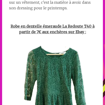
sur un vêtement, c’est la matière à avoir dans
son dressing pour le printemps.
Robe en dentelle émeraude La Redoute T40 à
partir de 7€ aux enchères sur Ebay :