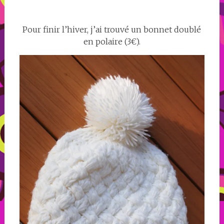
Pour finir l’hiver, j’ai trouvé un bonnet doublé
en polaire (3€).