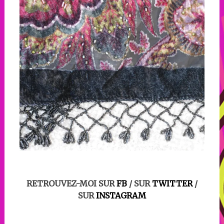
RETROUVEZ-MOI SUR
FB
/ SUR
TWITTER
/
SUR
INSTAGRAM