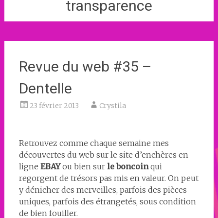
transparence
Revue du web #35 –
Dentelle
23 février 2013
Crystila
Retrouvez comme chaque semaine mes
découvertes du web sur le site d’enchères en
ligne
EBAY
ou bien sur
le boncoin
qui
regorgent de trésors pas mis en valeur. On peut
y dénicher des merveilles, parfois des pièces
uniques, parfois des étrangetés, sous condition
de bien fouiller.