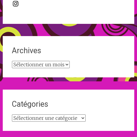
Instagram
Archives
Archives
Catégories
Catégories