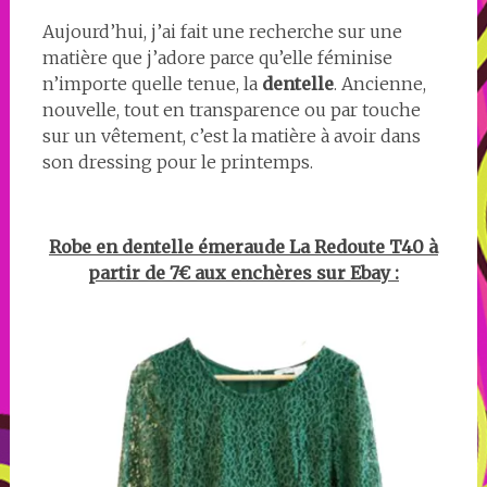
Aujourd’hui, j’ai fait une recherche sur une
matière que j’adore parce qu’elle féminise
n’importe quelle tenue, la
dentelle
. Ancienne,
nouvelle, tout en transparence ou par touche
sur un vêtement, c’est la matière à avoir dans
son dressing pour le printemps.
Robe en dentelle émeraude La Redoute T40 à
partir de 7€ aux enchères sur Ebay :