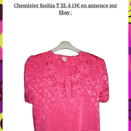
Chemisier fushia T XL à 13€ en annonce sur
Ebay :