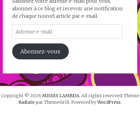
Saisissez votre adresse e-mail pour vous
abonner à ce blog et recevoir une notification
de chaque nouvel article par e-mail.
Adresse
e-
mail
Abonnez-vous
Copyright © 2026
MISSES LAMBDA
. All rights reserved. Thème
Radiate
par ThemeGrill. Powered by
WordPress
.