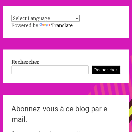
Powered by
Translate
Rechercher
Rechercher
Abonnez-vous à ce blog par e-
mail.