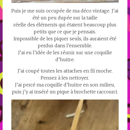
Puis je me suis occupée de ma déco vintage. J’ai
été un peu dupée sur la taille
réelle des éléments qui étaient beaucoup plus
petits que ce que je pensais.
Impossible de les piquer seuls, ils auraient été
perdus dans l’ensemble.
J’ai eu l’idée de les réunir sur une coquille
d’huitre.
J’ai coupé toutes les attaches en fil moche.
Pensez à les nettoyer.
J’ai percé ma coquille d’huitre en son milieu,
puis j’y ai inséré un pique à brochette raccourci.