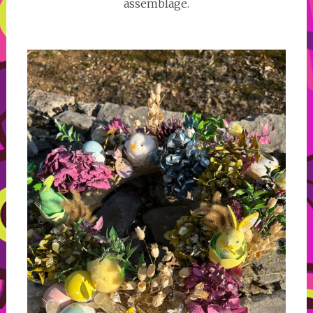
assemblage.