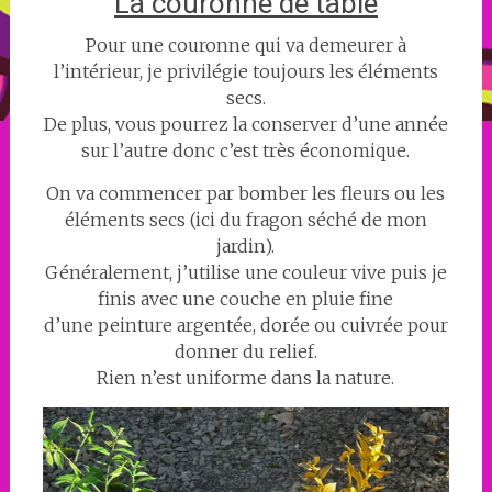
La couronne de table
Pour une couronne qui va demeurer à
l’intérieur, je privilégie toujours les éléments
secs.
De plus, vous pourrez la conserver d’une année
sur l’autre donc c’est très économique.
On va commencer par bomber les fleurs ou les
éléments secs (ici du fragon séché de mon
jardin).
Généralement, j’utilise une couleur vive puis je
finis avec une couche en pluie fine
d’une peinture argentée, dorée ou cuivrée pour
donner du relief.
Rien n’est uniforme dans la nature.