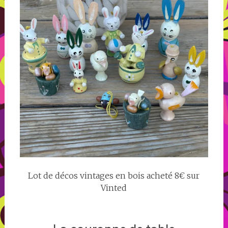
Lot de décos vintages en bois acheté 8€ sur
Vinted