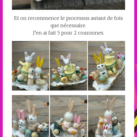
Et on recommence le processus autant de fois
que nécessaire.
J’en ai fait 5 pour 2 couronnes.