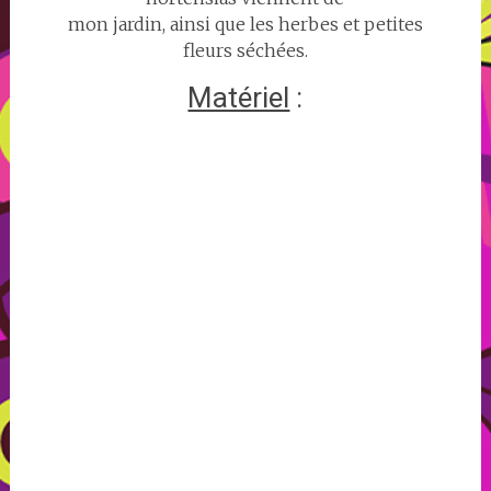
mon jardin, ainsi que les herbes et petites
fleurs séchées.
Matériel
: