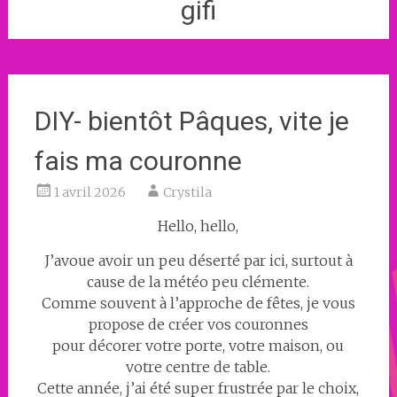
gifi
DIY- bientôt Pâques, vite je
fais ma couronne
1 avril 2026
Crystila
Hello, hello,
J’avoue avoir un peu déserté par ici, surtout à
cause de la météo peu clémente.
Comme souvent à l’approche de fêtes, je vous
propose de créer vos couronnes
pour décorer votre porte, votre maison, ou
votre centre de table.
Cette année, j’ai été super frustrée par le choix,