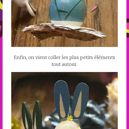
Enfin, on vient coller les plus petits éléments
tout autour.