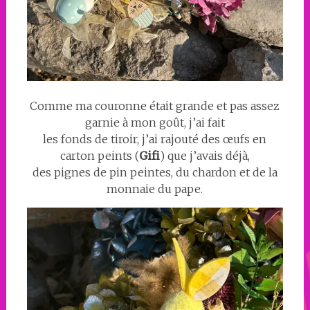
Comme ma couronne était grande et pas assez
garnie à mon goût, j’ai fait
les fonds de tiroir, j’ai rajouté des œufs en
carton peints (
Gifi
) que j’avais déjà,
des pignes de pin peintes, du chardon et de la
monnaie du pape.