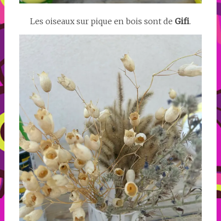
Les oiseaux sur pique en bois sont de
Gifi
.