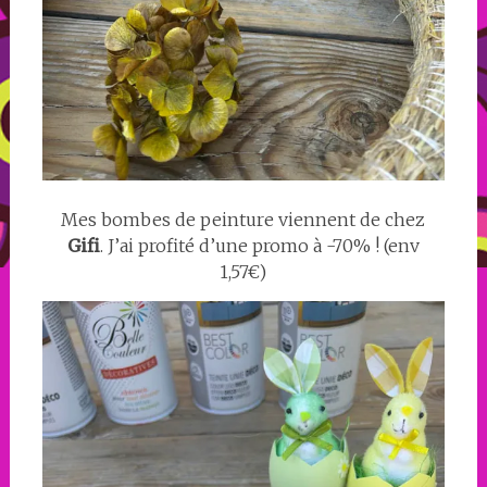
Mes bombes de peinture viennent de chez
Gifi
. J’ai profité d’une promo à -70% ! (env
1,57€)