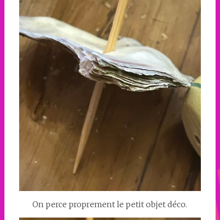
On perce proprement le petit objet déco.