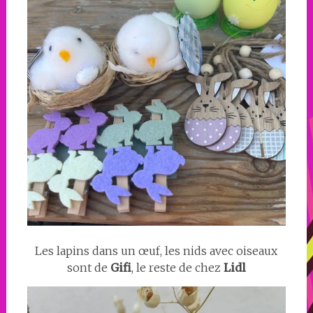
Les lapins dans un œuf, les nids avec oiseaux
sont de
Gifi
, le reste de chez
Lidl