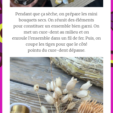
Pendant que ça sèche, on prépare les mini
bouquets secs. On réunit des éléments
pour constituer un ensemble bien garni. On
met un cure-dent au milieu et on
enroule l’ensemble dans un fil de fer. Puis, on
coupe les tiges pour que le côté
pointu du cure-dent dépasse.