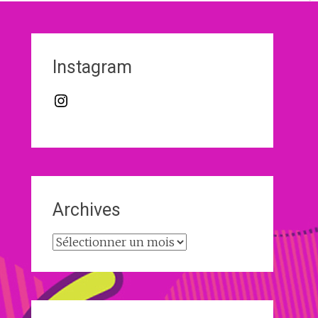
Instagram
Instagram
Archives
Archives