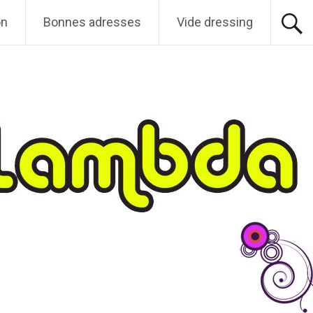
on
Bonnes adresses
Vide dressing