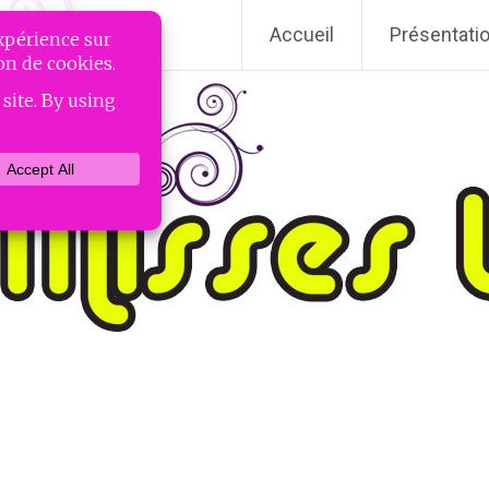
Accueil
Présentati