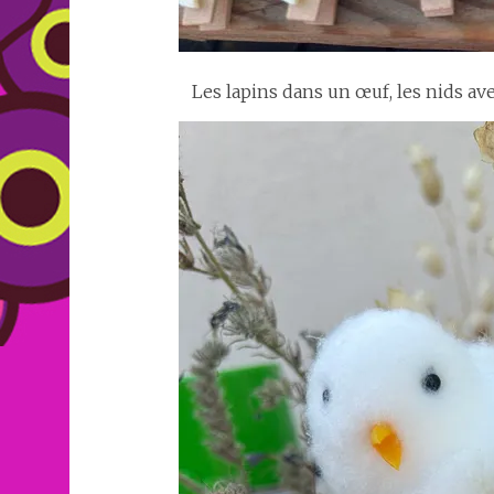
Les lapins dans un œuf, les nids av