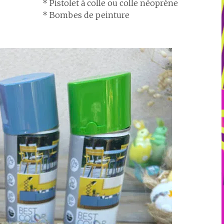
* Pistolet à colle ou colle néoprène
* Bombes de peinture