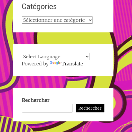
Catégories
Catégories
Powered by
Translate
Rechercher
Rechercher