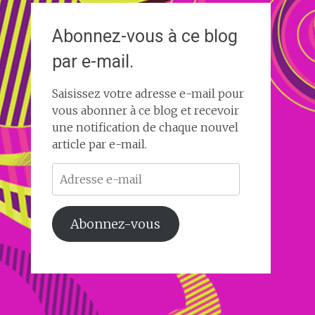
Abonnez-vous à ce blog
par e-mail.
Saisissez votre adresse e-mail pour
vous abonner à ce blog et recevoir
une notification de chaque nouvel
article par e-mail.
Adresse
e-
mail
Abonnez-vous