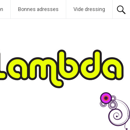
on
Bonnes adresses
Vide dressing