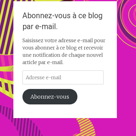
Abonnez-vous à ce blog
par e-mail.
Saisissez votre adresse e-mail pour
vous abonner à ce blog et recevoir
une notification de chaque nouvel
article par e-mail.
Adresse
e-
mail
Abonnez-vous