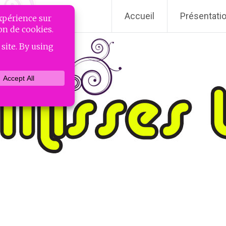
Accueil
Présentati