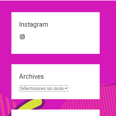
Instagram
Instagram
Archives
Archives