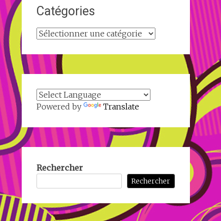
Catégories
Catégories
Powered by
Translate
Rechercher
Rechercher